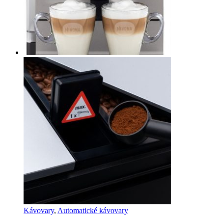
Kávovary
,
Automatické kávovary