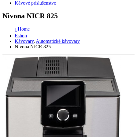
Kávové príslušenstvo
Nivona NICR 825
Home
Eshop
Kávovary
,
Automatické kávovary
Nivona NICR 825